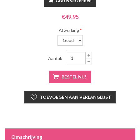
Gratis verzenden
€49,95
Afwerking
*
Aantal:
Omschrijving