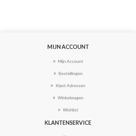
MIJN ACCOUNT
Mijn Account
Bestellingen
Klant Adressen
Winkelwagen
Wishlist
KLANTENSERVICE