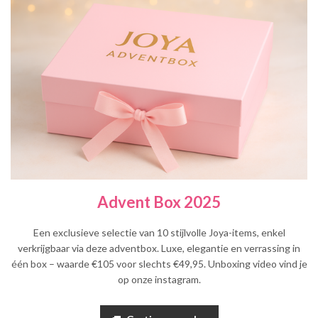
Advent Box 2025
Een exclusieve selectie van 10 stijlvolle Joya-items, enkel
verkrijgbaar via deze adventbox. Luxe, elegantie en verrassing in
één box – waarde €105 voor slechts €49,95. Unboxing video vind je
op onze instagram.