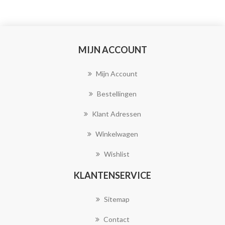
MIJN ACCOUNT
Mijn Account
Bestellingen
Klant Adressen
Winkelwagen
Wishlist
KLANTENSERVICE
Sitemap
Contact