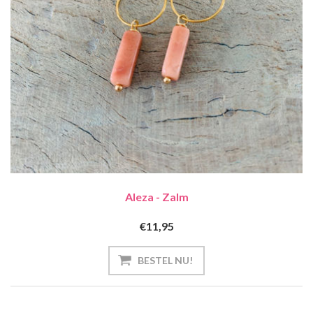
Aleza - Zalm
€11,95