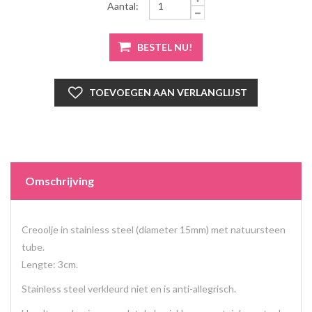
Aantal:
Omschrijving
Creoolje in stainless steel (diameter 15mm) met natuursteen
tube.
Lengte: 3cm.
Stainless steel verkleurd niet en is anti-allegrisch.