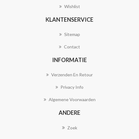
Wishlist
KLANTENSERVICE
Sitemap
Contact
INFORMATIE
Verzenden En Retour
Privacy Info
Algemene Voorwaarden
ANDERE
Zoek