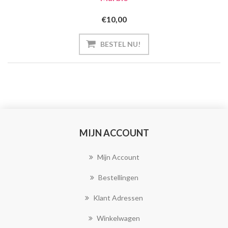
€10,00
MIJN ACCOUNT
Mijn Account
Bestellingen
Klant Adressen
Winkelwagen