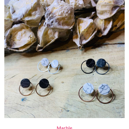
Marble