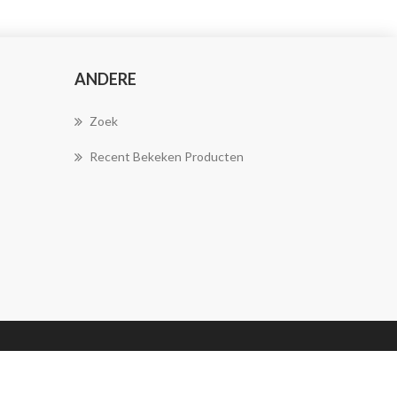
ANDERE
Zoek
Recent Bekeken Producten