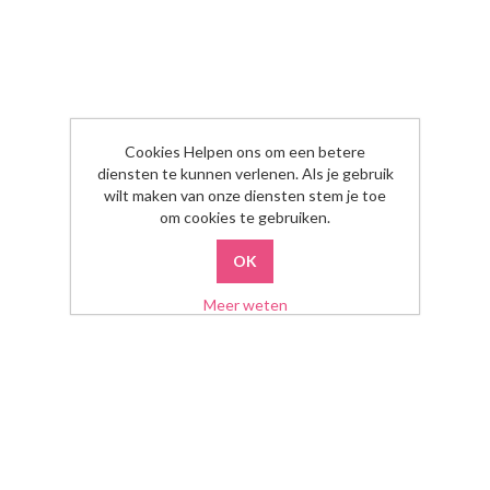
Cookies Helpen ons om een betere
diensten te kunnen verlenen. Als je gebruik
wilt maken van onze diensten stem je toe
om cookies te gebruiken.
Meer weten