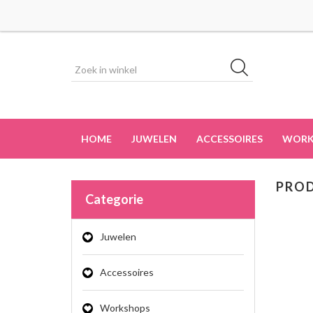
HOME
JUWELEN
ACCESSOIRES
WORK
PROD
Categorie
Juwelen
Accessoires
Workshops