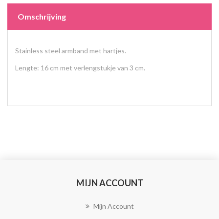
Omschrijving
Stainless steel armband met hartjes.
Lengte: 16 cm met verlengstukje van 3 cm.
MIJN ACCOUNT
Mijn Account