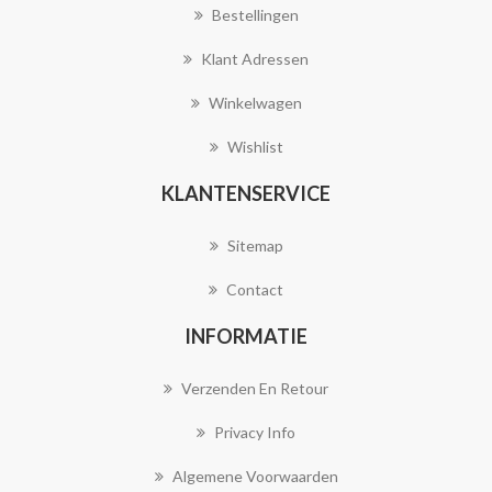
Bestellingen
Klant Adressen
Winkelwagen
Wishlist
KLANTENSERVICE
Sitemap
Contact
INFORMATIE
Verzenden En Retour
Privacy Info
Algemene Voorwaarden