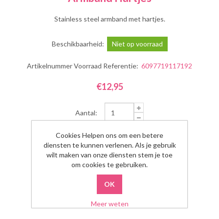
Stainless steel armband met hartjes.
Beschikbaarheid:
Niet op voorraad
Artikelnummer Voorraad Referentie:
6097719117192
€12,95
Aantal:
Cookies Helpen ons om een betere
diensten te kunnen verlenen. Als je gebruik
wilt maken van onze diensten stem je toe
om cookies te gebruiken.
Meer weten