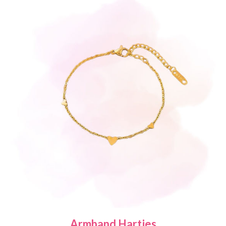
Armband Hartjes