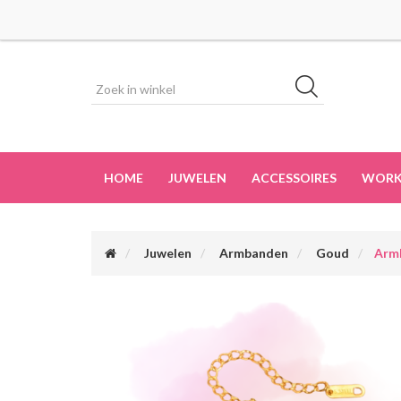
HOME
JUWELEN
ACCESSOIRES
WORK
Juwelen
Armbanden
Goud
Arm