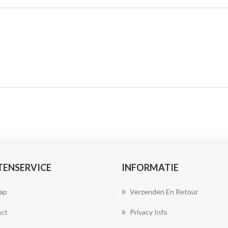
TENSERVICE
INFORMATIE
ap
Verzenden En Retour
ct
Privacy Info