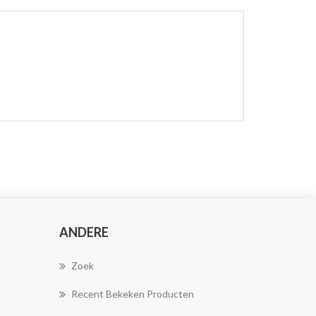
ANDERE
Zoek
Recent Bekeken Producten