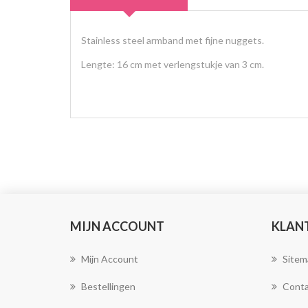
Stainless steel armband met fijne nuggets.
Lengte: 16 cm met verlengstukje van 3 cm.
MIJN ACCOUNT
KLAN
Mijn Account
Sitem
Bestellingen
Conta