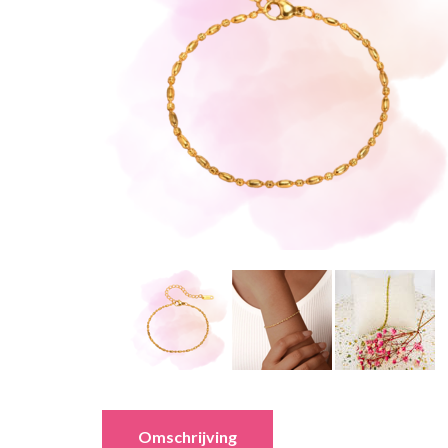
Omschrijving