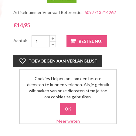
Artikelnummer Voorraad Referentie:
6097713214262
€14,95
Aantal:
Cookies Helpen ons om een betere
diensten te kunnen verlenen. Als je gebruik
wilt maken van onze diensten stem je toe
om cookies te gebruiken.
Meer weten