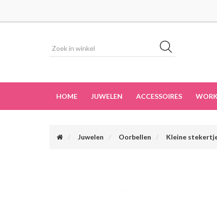
HOME
JUWELEN
ACCESSOIRES
WORK
Juwelen
Oorbellen
Kleine stekertj