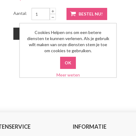
Aantal:
Cookies Helpen ons om een betere
diensten te kunnen verlenen. Als je gebruik
wilt maken van onze diensten stem je toe
om cookies te gebruiken.
Meer weten
TENSERVICE
INFORMATIE