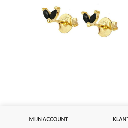
MIJN ACCOUNT
KLAN