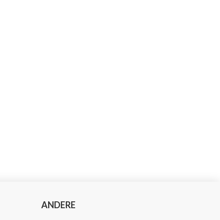
ANDERE