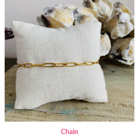
Chain