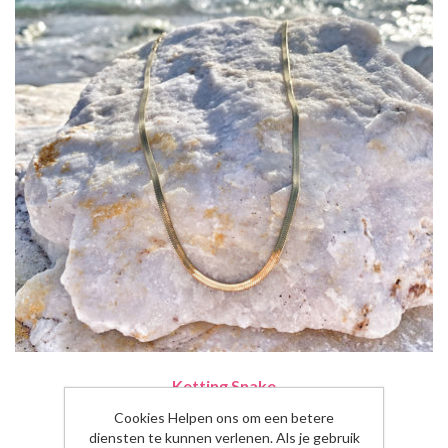
Ketting Snake
Cookies Helpen ons om een betere
€21,00
diensten te kunnen verlenen. Als je gebruik