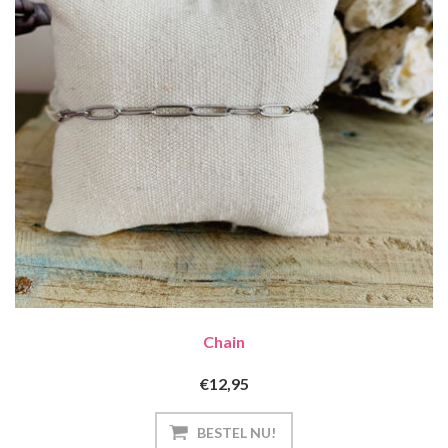
Chain
€12,95