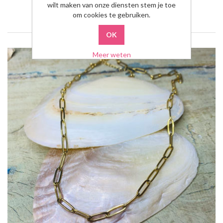
wilt maken van onze diensten stem je toe
om cookies te gebruiken.
Meer weten