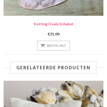
Ketting Ovale Schakel
€21,00
GERELATEERDE PRODUCTEN