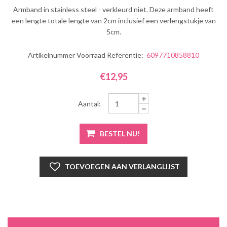
Armband in stainless steel - verkleurd niet. Deze armband heeft
een lengte totale lengte van 2cm inclusief een verlengstukje van
5cm.
Artikelnummer Voorraad Referentie:
6097710858810
€12,95
Aantal: