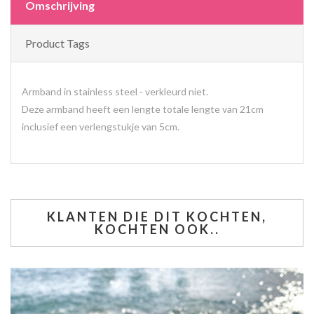
Omschrijving
Product Tags
Armband in stainless steel - verkleurd niet.
Deze armband heeft een lengte totale lengte van 21cm
inclusief een verlengstukje van 5cm.
KLANTEN DIE DIT KOCHTEN,
KOCHTEN OOK..