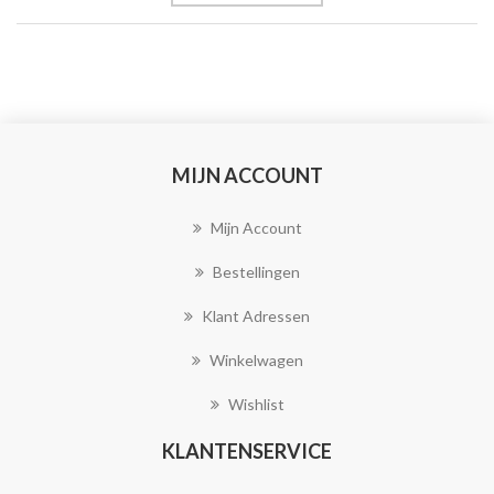
MIJN ACCOUNT
Mijn Account
Bestellingen
Klant Adressen
Winkelwagen
Wishlist
KLANTENSERVICE