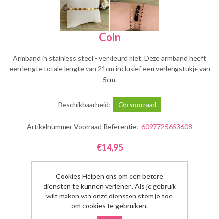
Coin
Armband in stainless steel - verkleurd niet. Deze armband heeft
een lengte totale lengte van 21cm inclusief een verlengstukje van
5cm.
Beschikbaarheid:
Op voorraad
Artikelnummer Voorraad Referentie:
6097725653608
€14,95
Aantal:
Cookies Helpen ons om een betere
diensten te kunnen verlenen. Als je gebruik
wilt maken van onze diensten stem je toe
om cookies te gebruiken.