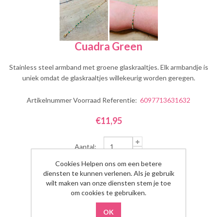
Cuadra Green
Stainless steel armband met groene glaskraaltjes. Elk armbandje is
uniek omdat de glaskraaltjes willekeurig worden geregen.
Artikelnummer Voorraad Referentie:
6097713631632
€11,95
Aantal:
Cookies Helpen ons om een betere
diensten te kunnen verlenen. Als je gebruik
wilt maken van onze diensten stem je toe
om cookies te gebruiken.