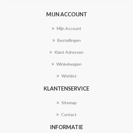
MIJN ACCOUNT
Mijn Account
Bestellingen
Klant Adressen
Winkelwagen
Wishlist
KLANTENSERVICE
Sitemap
Contact
INFORMATIE