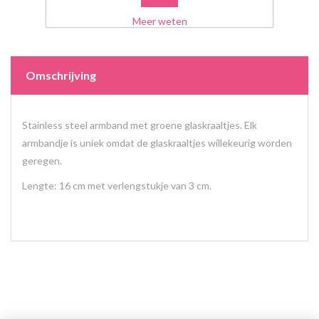
Meer weten
Omschrijving
Stainless steel armband met groene glaskraaltjes. Elk
armbandje is uniek omdat de glaskraaltjes willekeurig worden
geregen.
Lengte: 16 cm met verlengstukje van 3 cm.