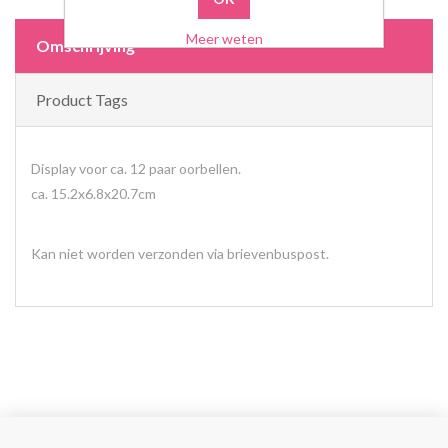
Meer weten
Omschrijving
Product Tags
Display voor ca. 12 paar oorbellen.
ca. 15.2x6.8x20.7cm
Kan niet worden verzonden via brievenbuspost.