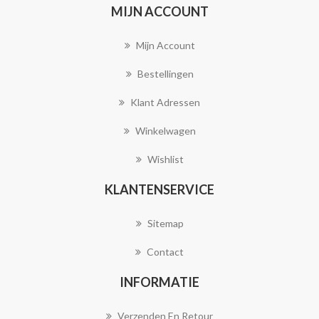
MIJN ACCOUNT
Mijn Account
Bestellingen
Klant Adressen
Winkelwagen
Wishlist
KLANTENSERVICE
Sitemap
Contact
INFORMATIE
Verzenden En Retour