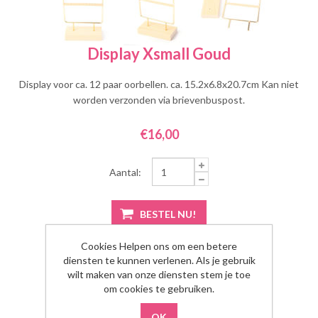
Display Xsmall Goud
Display voor ca. 12 paar oorbellen. ca. 15.2x6.8x20.7cm Kan niet
worden verzonden via brievenbuspost.
€16,00
Aantal:
Cookies Helpen ons om een betere
diensten te kunnen verlenen. Als je gebruik
wilt maken van onze diensten stem je toe
om cookies te gebruiken.