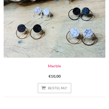
Marble
€10,00