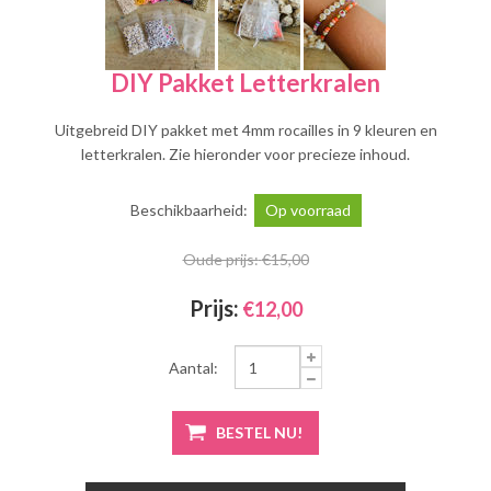
DIY Pakket Letterkralen
Uitgebreid DIY pakket met 4mm rocailles in 9 kleuren en
letterkralen. Zie hieronder voor precieze inhoud.
Beschikbaarheid:
Op voorraad
Oude prijs:
€15,00
Prijs:
€12,00
Aantal: