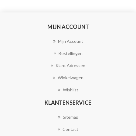
MIJN ACCOUNT
Mijn Account
Bestellingen
Klant Adressen
Winkelwagen
Wishlist
KLANTENSERVICE
Sitemap
Contact