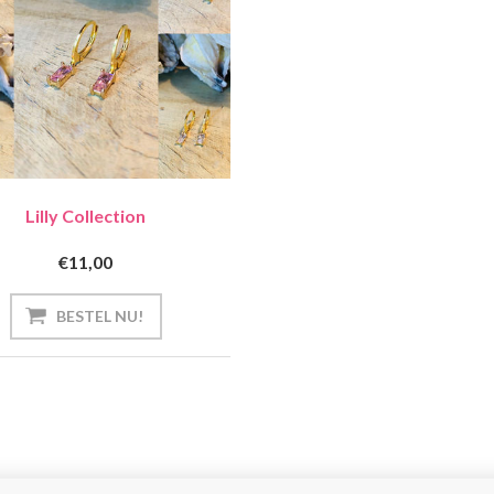
Lilly Collection
€11,00