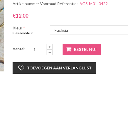
Artikelnummer Voorraad Referentie:
AGS-M01-0422
€12,00
Kleur
*
Kies een kleur
Aantal: