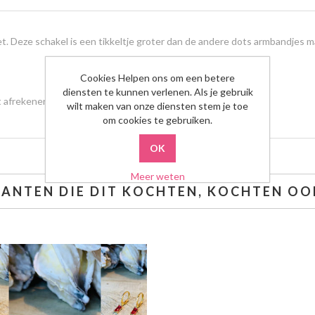
et. Deze schakel is een tikkeltje groter dan de andere dots armbandjes m
Cookies Helpen ons om een betere
diensten te kunnen verlenen. Als je gebruik
et afrekenen
wilt maken van onze diensten stem je toe
om cookies te gebruiken.
Meer weten
LANTEN DIE DIT KOCHTEN, KOCHTEN OOK