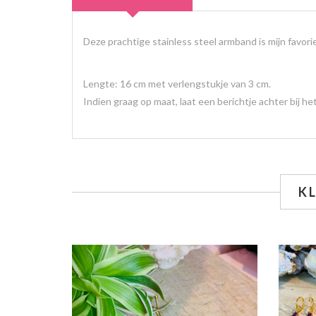
Deze prachtige stainless steel armband is mijn favori
Lengte: 16 cm met verlengstukje van 3 cm.
Indien graag op maat, laat een berichtje achter bij h
K