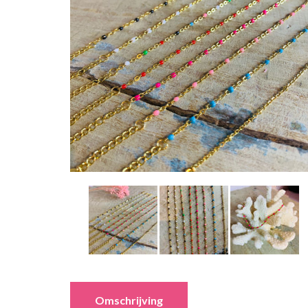
Omschrijving