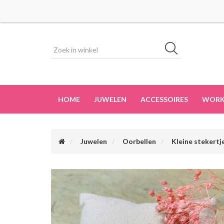
HOME
JUWELEN
ACCESSOIRES
WORK
Juwelen
Oorbellen
Kleine stekertj