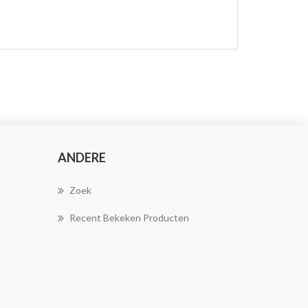
ANDERE
Zoek
Recent Bekeken Producten