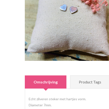
Omschrijving
Product Tags
Echt zilveren steker met hartjes vorm.
Diameter 7mm.