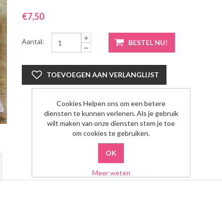
€7,50
Aantal:
Cookies Helpen ons om een betere
diensten te kunnen verlenen. Als je gebruik
wilt maken van onze diensten stem je toe
om cookies te gebruiken.
Meer weten