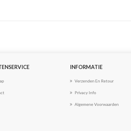
TENSERVICE
INFORMATIE
ap
Verzenden En Retour
ct
Privacy Info
Algemene Voorwaarden