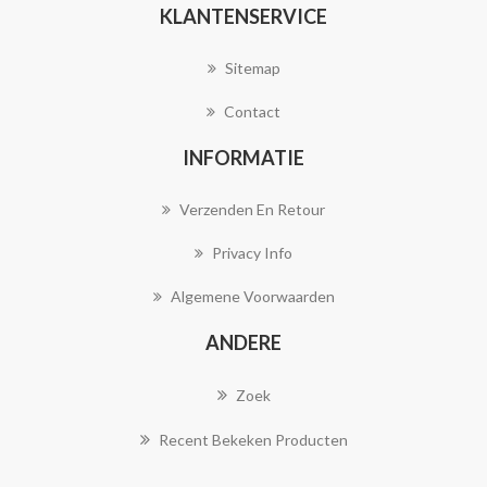
KLANTENSERVICE
Sitemap
Contact
INFORMATIE
Verzenden En Retour
Privacy Info
Algemene Voorwaarden
ANDERE
Zoek
Recent Bekeken Producten