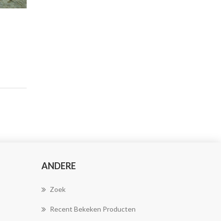
ANDERE
Zoek
Recent Bekeken Producten