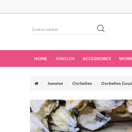
HOME
JUWELEN
ACCESSOIRES
WORK
Juwelen
Oorbellen
Oorbellen Gou