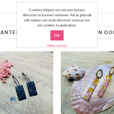
Cookies Helpen ons om een betere
diensten te kunnen verlenen. Als je gebruik
wilt maken van onze diensten stem je toe
om cookies te gebruiken.
LANTEN DIE DIT KOCHTEN, KOCHTEN OOK
Meer weten