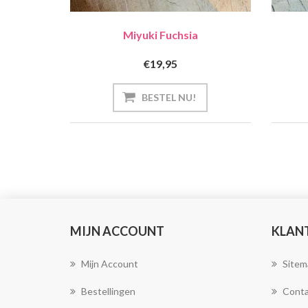
Miyuki Fuchsia
€19,95
MIJN ACCOUNT
KLAN
Mijn Account
Sitem
Bestellingen
Conta