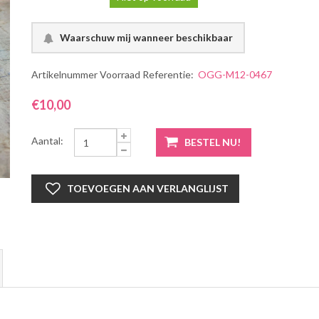
Artikelnummer Voorraad Referentie:
OGG-M12-0467
€10,00
Aantal: