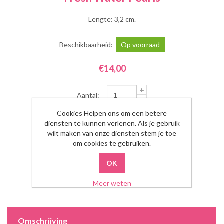
Lengte: 3,2 cm.
Beschikbaarheid:
Op voorraad
€14,00
Aantal:
Cookies Helpen ons om een betere
diensten te kunnen verlenen. Als je gebruik
wilt maken van onze diensten stem je toe
om cookies te gebruiken.
Meer weten
Omschrijving