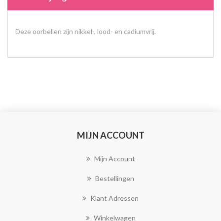
Deze oorbellen zijn nikkel-, lood- en cadiumvrij.
MIJN ACCOUNT
Mijn Account
Bestellingen
Klant Adressen
Winkelwagen