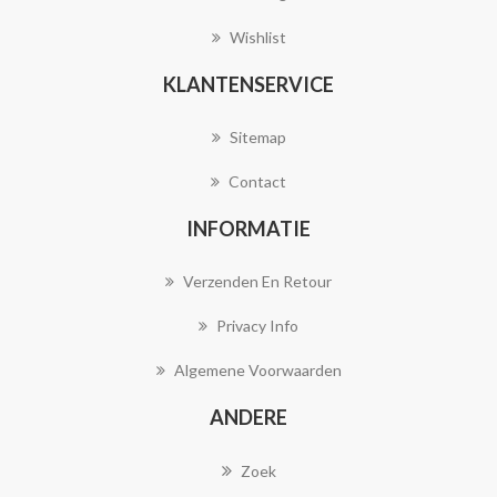
Wishlist
KLANTENSERVICE
Sitemap
Contact
INFORMATIE
Verzenden En Retour
Privacy Info
Algemene Voorwaarden
ANDERE
Zoek