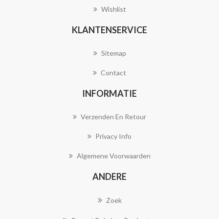
Wishlist
KLANTENSERVICE
Sitemap
Contact
INFORMATIE
Verzenden En Retour
Privacy Info
Algemene Voorwaarden
ANDERE
Zoek