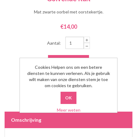
Mat zwarte oorbel met oorstekertje.
€14,00
Aantal:
Cookies Helpen ons om een betere
diensten te kunnen verlenen. Als je gebruik
wilt maken van onze diensten stem je toe
om cookies te gebruiken.
Meer weten
Omschrijving