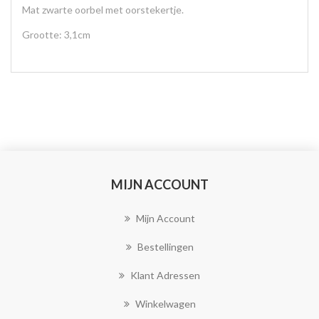
Mat zwarte oorbel met oorstekertje.
Grootte: 3,1cm
MIJN ACCOUNT
Mijn Account
Bestellingen
Klant Adressen
Winkelwagen