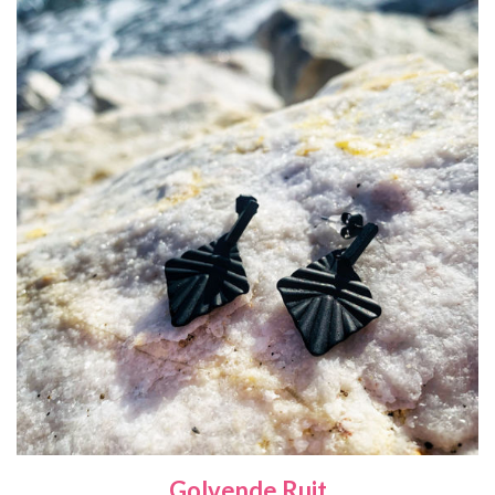
Golvende Ruit