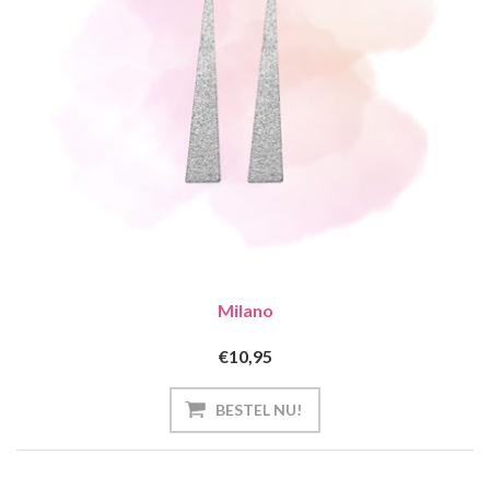
Milano
€10,95