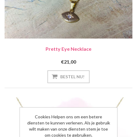
Pretty Eye Necklace
€21,00
Cookies Helpen ons om een betere
diensten te kunnen verlenen. Als je gebruik
wilt maken van onze diensten stem je toe
om cookies te gebruiken.