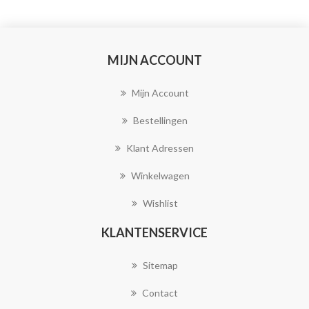
MIJN ACCOUNT
Mijn Account
Bestellingen
Klant Adressen
Winkelwagen
Wishlist
KLANTENSERVICE
Sitemap
Contact