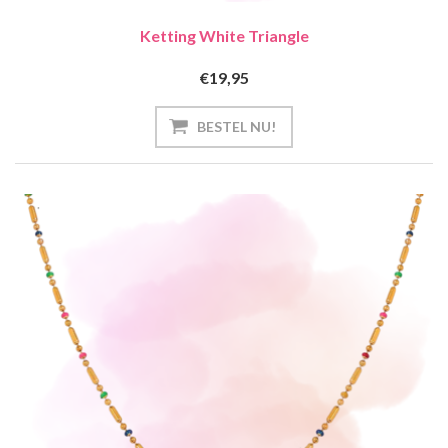
Ketting White Triangle
€19,95