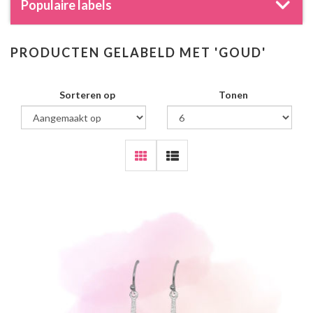
Populaire labels
PRODUCTEN GELABELD MET 'GOUD'
Sorteren op
Tonen