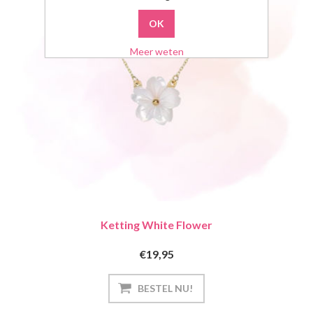
Meer weten
Ketting White Flower
€19,95