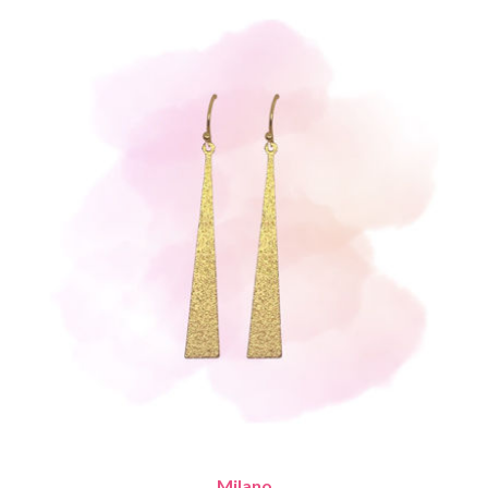
Milano