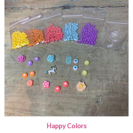
Happy Colors