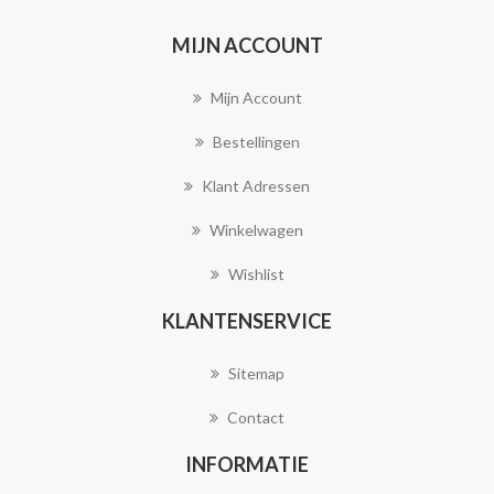
MIJN ACCOUNT
Mijn Account
Bestellingen
Klant Adressen
Winkelwagen
Wishlist
KLANTENSERVICE
Sitemap
Contact
INFORMATIE