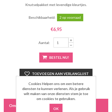
Knutselpakket met levendige kleurtjes.
Beschikbaarheid:
2 op voorraad
€6,95
Aantal:
Cookies Helpen ons om een betere
diensten te kunnen verlenen. Als je gebruik
wilt maken van onze diensten stem je toe
om cookies te gebruiken.
Omschrijving