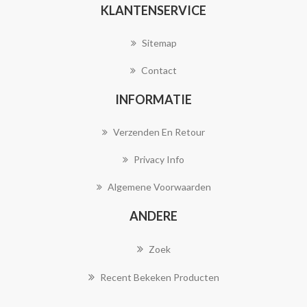
KLANTENSERVICE
Sitemap
Contact
INFORMATIE
Verzenden En Retour
Privacy Info
Algemene Voorwaarden
ANDERE
Zoek
Recent Bekeken Producten