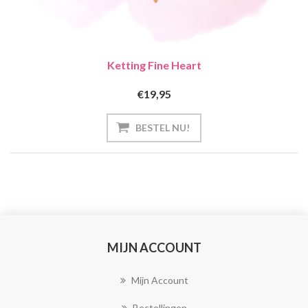
Ketting Fine Heart
€19,95
MIJN ACCOUNT
Mijn Account
Bestellingen