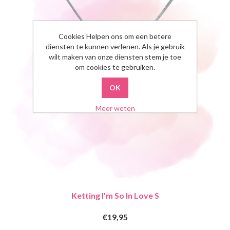
Cookies Helpen ons om een betere
diensten te kunnen verlenen. Als je gebruik
wilt maken van onze diensten stem je toe
om cookies te gebruiken.
Meer weten
Ketting I'm So In Love S
€19,95