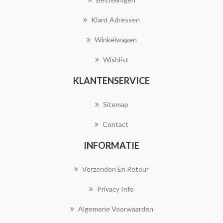
Klant Adressen
Winkelwagen
Wishlist
KLANTENSERVICE
Sitemap
Contact
INFORMATIE
Verzenden En Retour
Privacy Info
Algemene Voorwaarden