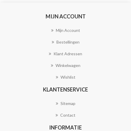
MIJN ACCOUNT
Mijn Account
Bestellingen
Klant Adressen
Winkelwagen
Wishlist
KLANTENSERVICE
Sitemap
Contact
INFORMATIE