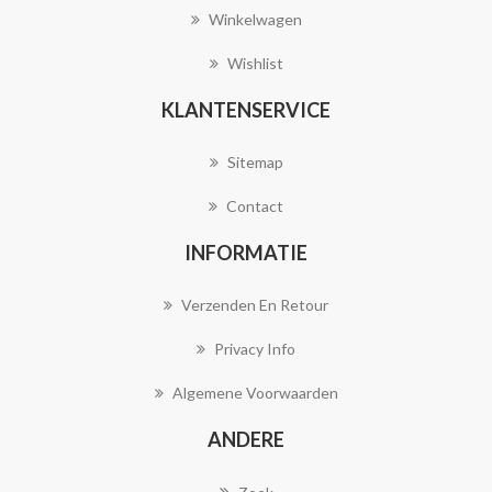
Winkelwagen
Wishlist
KLANTENSERVICE
Sitemap
Contact
INFORMATIE
Verzenden En Retour
Privacy Info
Algemene Voorwaarden
ANDERE