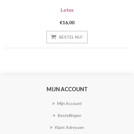
Lotus
€16,00
MIJN ACCOUNT
Mijn Account
Bestellingen
Klant Adressen