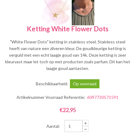
Ketting White Flower Dots
"White Flower Dots" ketting in stainless steel. Stainless steel
heeft van nature een zilveren kleur. De goudkleurige ketting is
verguld met een echt laagje goud van 14k. Deze ketting is zeer
kleurvast maar let toch op met producten zoals parfum. Dit kan het
laagje goud aantasten.
Beschikbaarheid:
Op voorraad
Artikelnummer Voorraad Referentie:
6097730571591
€22,95
Aantal: