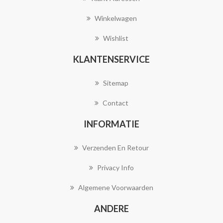
Winkelwagen
Wishlist
KLANTENSERVICE
Sitemap
Contact
INFORMATIE
Verzenden En Retour
Privacy Info
Algemene Voorwaarden
ANDERE