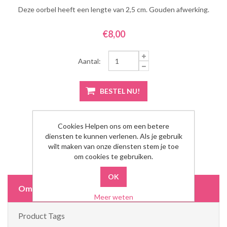
Deze oorbel heeft een lengte van 2,5 cm. Gouden afwerking.
€8,00
Aantal:
Cookies Helpen ons om een betere
diensten te kunnen verlenen. Als je gebruik
wilt maken van onze diensten stem je toe
om cookies te gebruiken.
Omschrijving
Meer weten
Product Tags