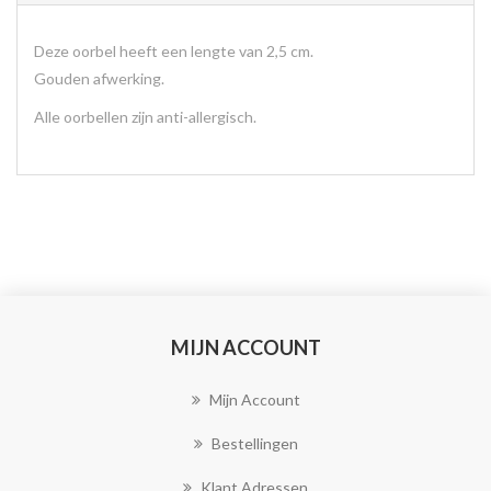
Deze oorbel heeft een lengte van 2,5 cm.
Gouden afwerking.
Alle oorbellen zijn anti-allergisch.
MIJN ACCOUNT
Mijn Account
Bestellingen
Klant Adressen