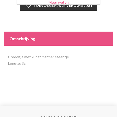
Meer weten
Omschrijving
Creooltje met kunst marmer steentje.
Lengte: 3cm