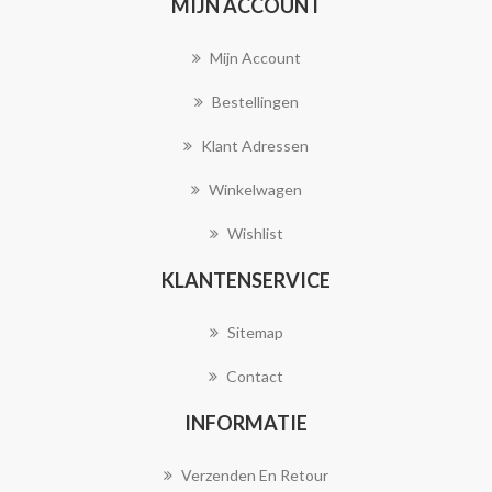
MIJN ACCOUNT
Mijn Account
Bestellingen
Klant Adressen
Winkelwagen
Wishlist
KLANTENSERVICE
Sitemap
Contact
INFORMATIE
Verzenden En Retour