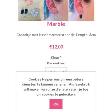
Marble
Creooltje met kunst marmer steentje. Lengte: 3cm
€12,00
Kleur
*
Kies een kleur
Cookies Helpen ons om een betere
diensten te kunnen verlenen. Als je gebruik
Aantal:
wilt maken van onze diensten stem je toe
om cookies te gebruiken.