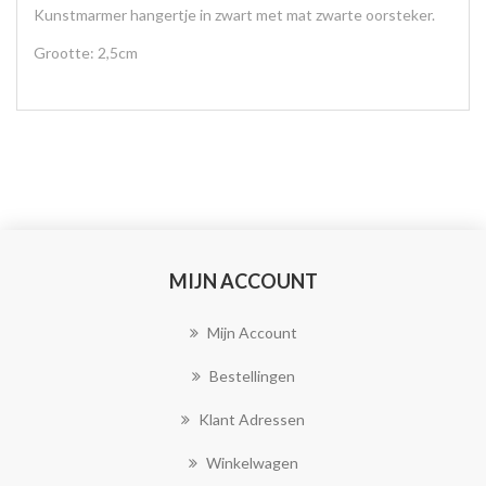
Kunstmarmer hangertje in zwart met mat zwarte oorsteker.
Grootte: 2,5cm
MIJN ACCOUNT
Mijn Account
Bestellingen
Klant Adressen
Winkelwagen