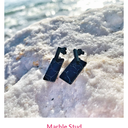
Marble Stud