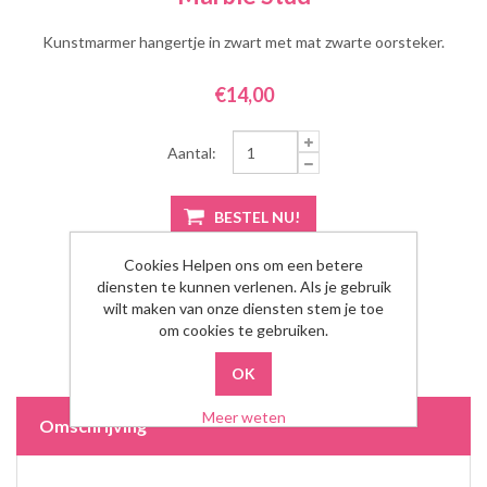
Kunstmarmer hangertje in zwart met mat zwarte oorsteker.
€14,00
Aantal:
Cookies Helpen ons om een betere
diensten te kunnen verlenen. Als je gebruik
wilt maken van onze diensten stem je toe
om cookies te gebruiken.
Meer weten
Omschrijving