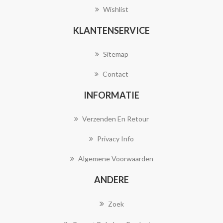
Wishlist
KLANTENSERVICE
Sitemap
Contact
INFORMATIE
Verzenden En Retour
Privacy Info
Algemene Voorwaarden
ANDERE
Zoek