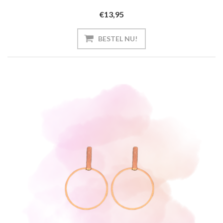
€13,95