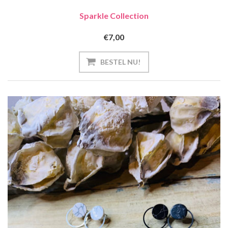
Sparkle Collection
€7,00