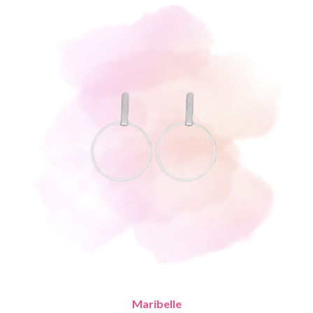
Maribelle