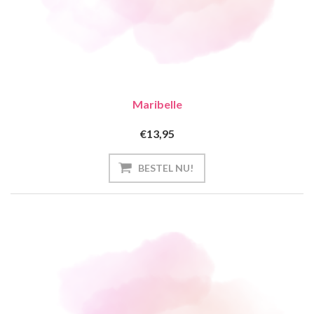
Maribelle
€13,95