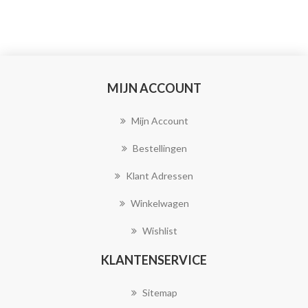
MIJN ACCOUNT
Mijn Account
Bestellingen
Klant Adressen
Winkelwagen
Wishlist
KLANTENSERVICE
Sitemap