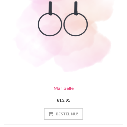
Maribelle
€13,95