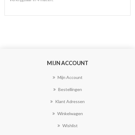
MIJN ACCOUNT
Mijn Account
Bestellingen
Klant Adressen
Winkelwagen
Wishlist