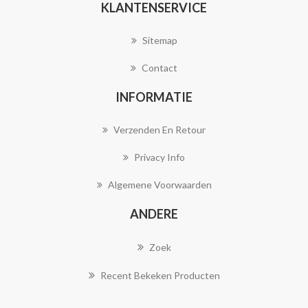
KLANTENSERVICE
Sitemap
Contact
INFORMATIE
Verzenden En Retour
Privacy Info
Algemene Voorwaarden
ANDERE
Zoek
Recent Bekeken Producten