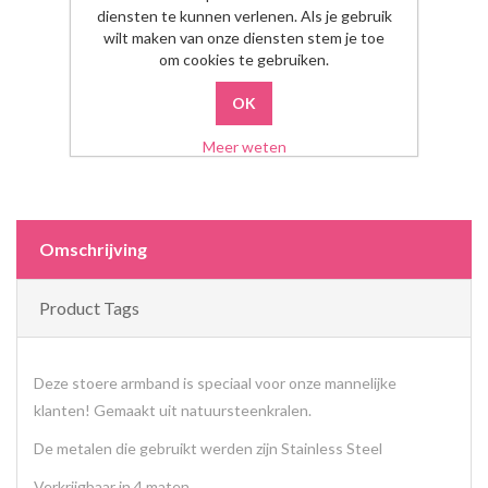
diensten te kunnen verlenen. Als je gebruik
wilt maken van onze diensten stem je toe
om cookies te gebruiken.
Meer weten
Omschrijving
Product Tags
Deze stoere armband is speciaal voor onze mannelijke
klanten! Gemaakt uit natuursteenkralen.
De metalen die gebruikt werden zijn Stainless Steel
Verkrijgbaar in 4 maten.