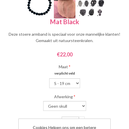
Mat Black
Deze stoere armband is speciaal voor onze mannelijke klanten!
Gemaakt uit natuursteenkralen.
€22,00
Maat
*
verplicht veld
Afwerking
*
Aantal:
Cookies Helpen ons om een betere