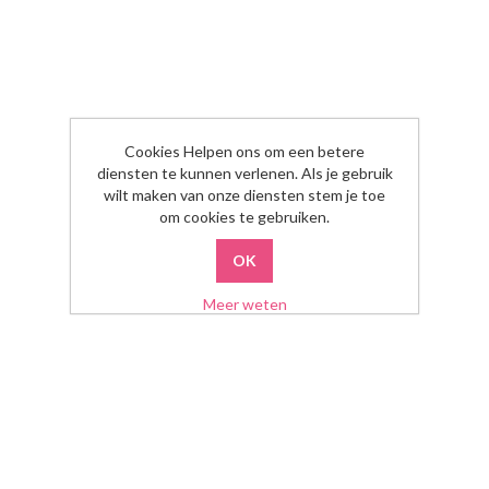
Cookies Helpen ons om een betere
diensten te kunnen verlenen. Als je gebruik
wilt maken van onze diensten stem je toe
om cookies te gebruiken.
Meer weten