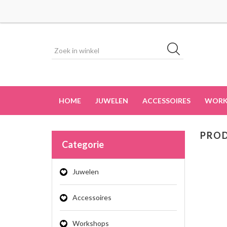
HOME
JUWELEN
ACCESSOIRES
WORK
PROD
Categorie
Juwelen
Accessoires
Workshops