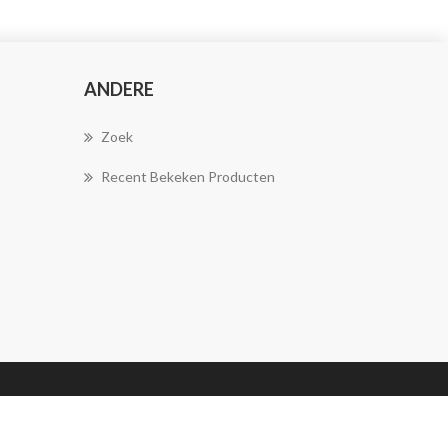
ANDERE
Zoek
Recent Bekeken Producten