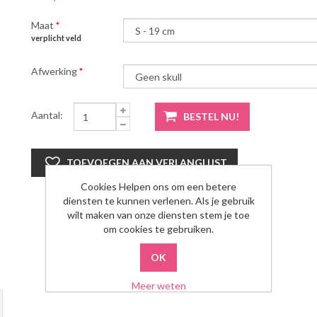
Maat
*
verplicht veld
Afwerking
*
Aantal:
Cookies Helpen ons om een betere
diensten te kunnen verlenen. Als je gebruik
wilt maken van onze diensten stem je toe
om cookies te gebruiken.
Meer weten