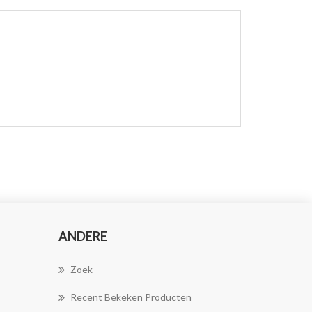
ANDERE
Zoek
Recent Bekeken Producten