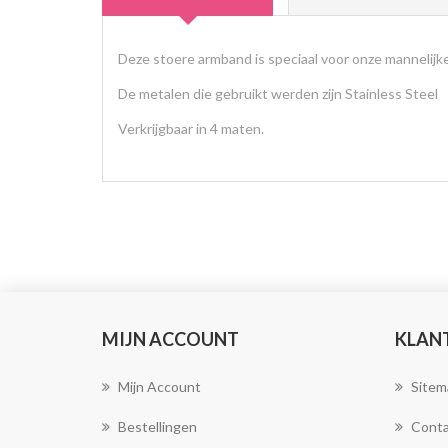
Deze stoere armband is speciaal voor onze mannelijk
De metalen die gebruikt werden zijn Stainless Steel
Verkrijgbaar in 4 maten.
MIJN ACCOUNT
KLAN
Mijn Account
Sitem
Bestellingen
Conta