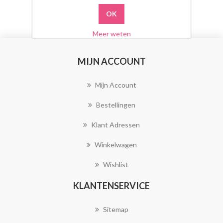
Meer weten
MIJN ACCOUNT
Mijn Account
Bestellingen
Klant Adressen
Winkelwagen
Wishlist
KLANTENSERVICE
Sitemap