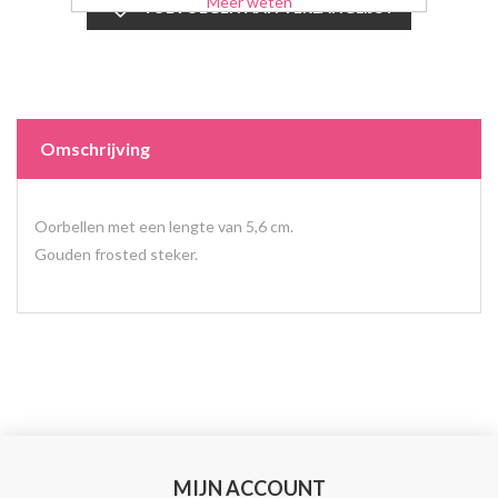
Meer weten
Omschrijving
Oorbellen met een lengte van 5,6 cm.
Gouden frosted steker.
MIJN ACCOUNT