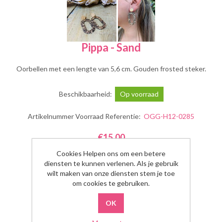
Pippa - Sand
Oorbellen met een lengte van 5,6 cm. Gouden frosted steker.
Beschikbaarheid:
Op voorraad
Artikelnummer Voorraad Referentie:
OGG-H12-0285
€15,00
Cookies Helpen ons om een betere
diensten te kunnen verlenen. Als je gebruik
Aantal:
wilt maken van onze diensten stem je toe
om cookies te gebruiken.