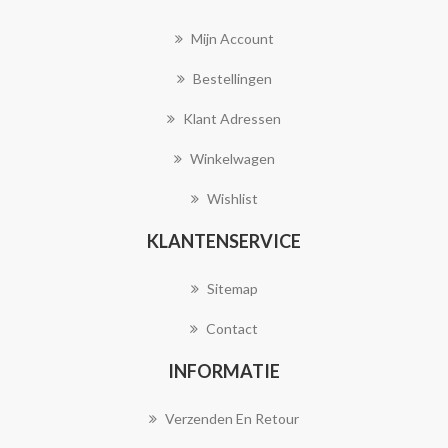
Mijn Account
Bestellingen
Klant Adressen
Winkelwagen
Wishlist
KLANTENSERVICE
Sitemap
Contact
INFORMATIE
Verzenden En Retour