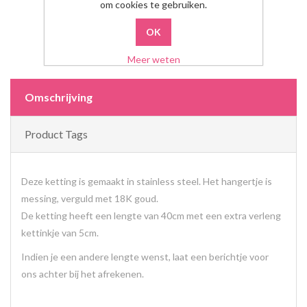
om cookies te gebruiken.
Meer weten
Omschrijving
Product Tags
Deze ketting is gemaakt in stainless steel. Het hangertje is
messing, verguld met 18K goud.
De ketting heeft een lengte van 40cm met een extra verleng
kettinkje van 5cm.
Indien je een andere lengte wenst, laat een berichtje voor
ons achter bij het afrekenen.