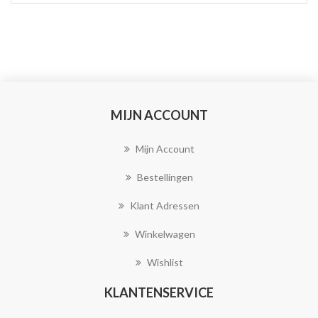
MIJN ACCOUNT
Mijn Account
Bestellingen
Klant Adressen
Winkelwagen
Wishlist
KLANTENSERVICE