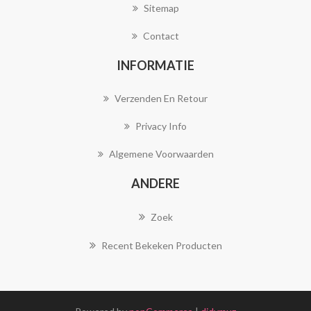
Sitemap
Contact
INFORMATIE
Verzenden En Retour
Privacy Info
Algemene Voorwaarden
ANDERE
Zoek
Recent Bekeken Producten