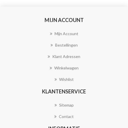
MIJN ACCOUNT
Mijn Account
Bestellingen
Klant Adressen
Winkelwagen
Wishlist
KLANTENSERVICE
Sitemap
Contact