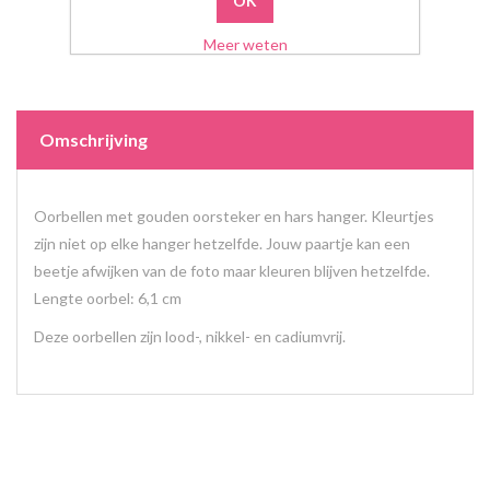
Meer weten
Omschrijving
Oorbellen met gouden oorsteker en hars hanger. Kleurtjes
zijn niet op elke hanger hetzelfde. Jouw paartje kan een
beetje afwijken van de foto maar kleuren blijven hetzelfde.
Lengte oorbel: 6,1 cm
Deze oorbellen zijn lood-, nikkel- en cadiumvrij.