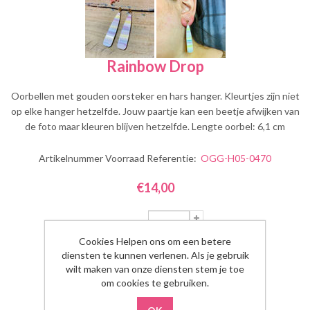
Rainbow Drop
Oorbellen met gouden oorsteker en hars hanger. Kleurtjes zijn niet
op elke hanger hetzelfde. Jouw paartje kan een beetje afwijken van
de foto maar kleuren blijven hetzelfde. Lengte oorbel: 6,1 cm
Artikelnummer Voorraad Referentie:
OGG-H05-0470
€14,00
Aantal:
Cookies Helpen ons om een betere
diensten te kunnen verlenen. Als je gebruik
wilt maken van onze diensten stem je toe
om cookies te gebruiken.