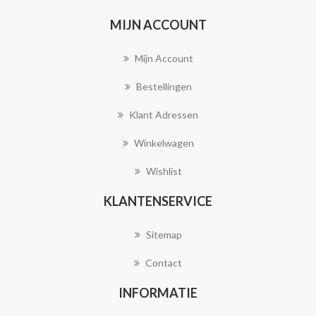
MIJN ACCOUNT
Mijn Account
Bestellingen
Klant Adressen
Winkelwagen
Wishlist
KLANTENSERVICE
Sitemap
Contact
INFORMATIE