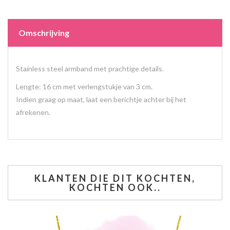
Omschrijving
Stainless steel armband met prachtige details.
Lengte: 16 cm met verlengstukje van 3 cm.
Indien graag op maat, laat een berichtje achter bij het
afrekenen.
KLANTEN DIE DIT KOCHTEN,
KOCHTEN OOK..