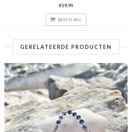
€19,95
GERELATEERDE PRODUCTEN