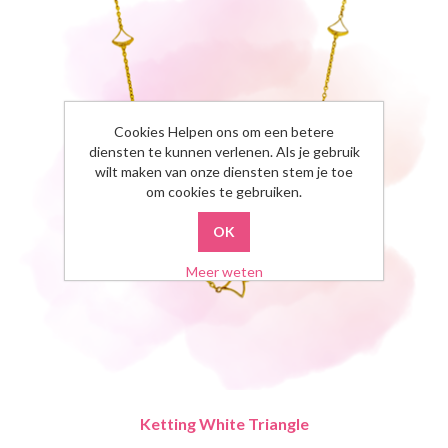
Cookies Helpen ons om een betere
diensten te kunnen verlenen. Als je gebruik
wilt maken van onze diensten stem je toe
om cookies te gebruiken.
Meer weten
Ketting White Triangle