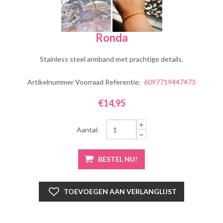
Ronda
Stainless steel armband met prachtige details.
Artikelnummer Voorraad Referentie:
6097719447473
€14,95
Aantal: