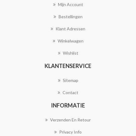
Mijn Account
Bestellingen
Klant Adressen
Winkelwagen
Wishlist
KLANTENSERVICE
Sitemap
Contact
INFORMATIE
Verzenden En Retour
Privacy Info