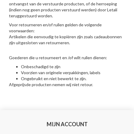
ontvangst van de verstuurde producten, of de herroeping
(indien nog geen producten verstuurd werden) door Letali
teruggestuurd worden.
Voor retourneren en/of ruilen gelden de volgende
voorwaarden:
Artikelen die eenvoudig te kopiëren zijn zoals cadeaubonnen
zijn uitgesloten van retourneren.
Goederen die u retourneert en /of wilt ruilen dienen:
Onbeschadigd te zijn
Voorzien van originele verpakkingen, labels
Ongebruikt en niet bewerkt te zijn.
Afgeprijsde producten nemen wij niet retour.
MIJN ACCOUNT