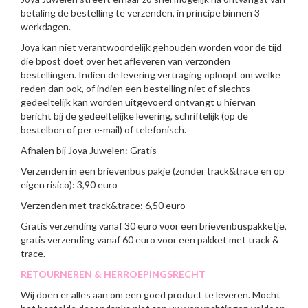
betaling de bestelling te verzenden, in principe binnen 3
werkdagen.
Joya kan niet verantwoordelijk gehouden worden voor de tijd
die bpost doet over het afleveren van verzonden
bestellingen. Indien de levering vertraging oploopt om welke
reden dan ook, of indien een bestelling niet of slechts
gedeeltelijk kan worden uitgevoerd ontvangt u hiervan
bericht bij de gedeeltelijke levering, schriftelijk (op de
bestelbon of per e-mail) of telefonisch.
Afhalen bij Joya Juwelen: Gratis
Verzenden in een brievenbus pakje (zonder track&trace en op
eigen risico): 3,90 euro
Verzenden met track&trace: 6,50 euro
Gratis verzending vanaf 30 euro voor een brievenbuspakketje,
gratis verzending vanaf 60 euro voor een pakket met track &
trace.
RETOURNEREN & HERROEPINGSRECHT
Wij doen er alles aan om een goed product te leveren. Mocht