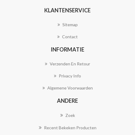
KLANTENSERVICE
Sitemap
Contact
INFORMATIE
Verzenden En Retour
Privacy Info
Algemene Voorwaarden
ANDERE
Zoek
Recent Bekeken Producten