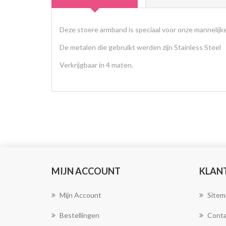
Deze stoere armband is speciaal voor onze mannelijk
De metalen die gebruikt werden zijn Stainless Steel
Verkrijgbaar in 4 maten.
MIJN ACCOUNT
KLAN
Mijn Account
Sitem
Bestellingen
Conta