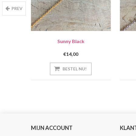
PREV
Sunny Black
€14,00
MIJN ACCOUNT
KLAN