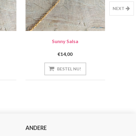
NEXT
Sunny Salsa
€14,00
ANDERE