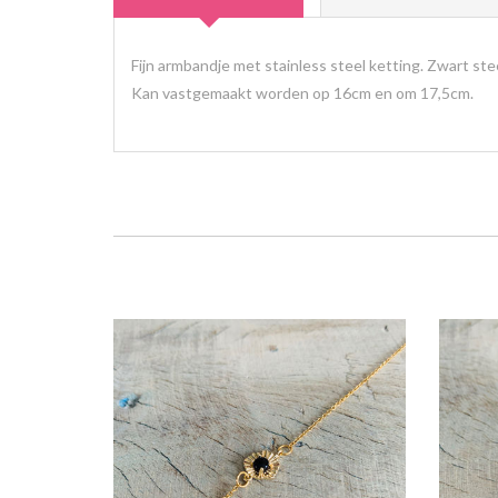
Fijn armbandje met stainless steel ketting. Zwart ste
Kan vastgemaakt worden op 16cm en om 17,5cm.