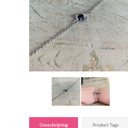
Omschrijving
Product Tags