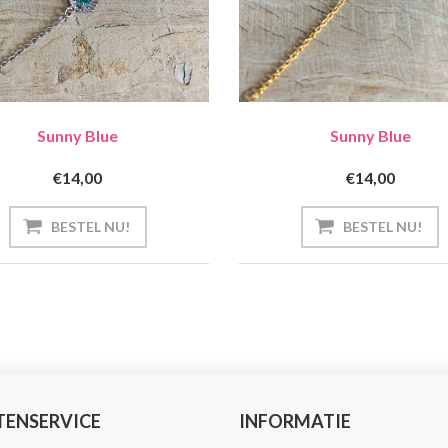
Sunny Blue
Sunny Blue
€14,00
€14,00
TENSERVICE
INFORMATIE