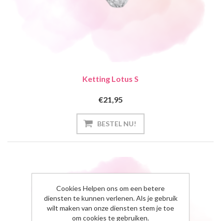
Ketting Lotus S
€21,95
Cookies Helpen ons om een betere
diensten te kunnen verlenen. Als je gebruik
wilt maken van onze diensten stem je toe
om cookies te gebruiken.