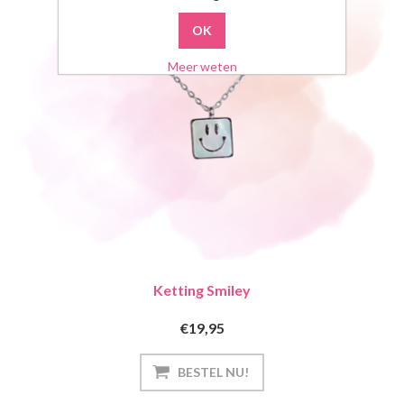
Meer weten
Ketting Smiley
€19,95