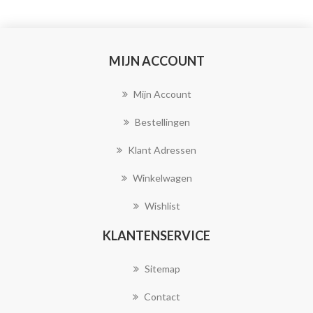
MIJN ACCOUNT
Mijn Account
Bestellingen
Klant Adressen
Winkelwagen
Wishlist
KLANTENSERVICE
Sitemap
Contact