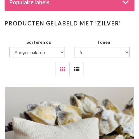
Populaire labels
PRODUCTEN GELABELD MET 'ZILVER'
Sorteren op
Tonen