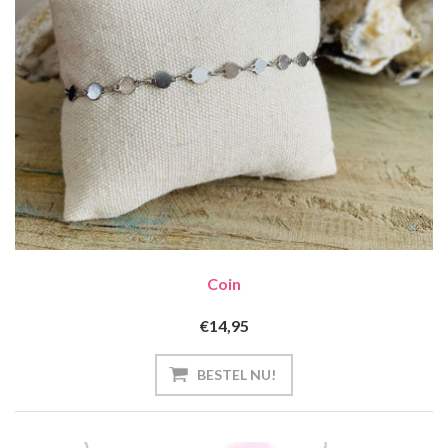
Coin
€14,95