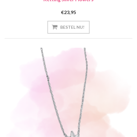
€23,95