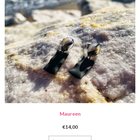
Maureen
€14,00