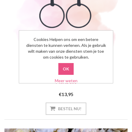
Cookies Helpen ons om een betere
diensten te kunnen verlenen. Als je gebruik
wilt maken van onze diensten stem je toe
om cookies te gebruiken.
Meer weten
Maribelle
€13,95