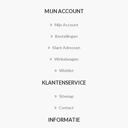
MIJN ACCOUNT
Mijn Account
Bestellingen
Klant Adressen
Winkelwagen
Wishlist
KLANTENSERVICE
Sitemap
Contact
INFORMATIE