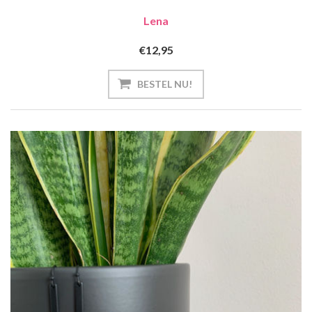
Lena
€12,95