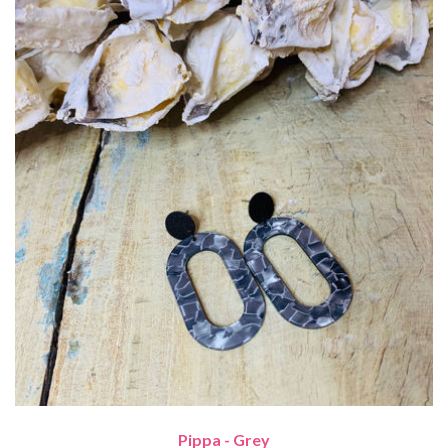
Pippa - Grey