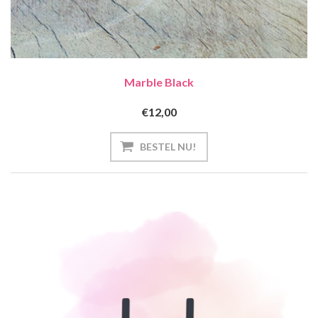
Marble Black
€12,00