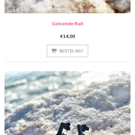
Golvende Ruit
€14,00