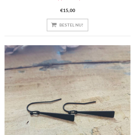
€15,00