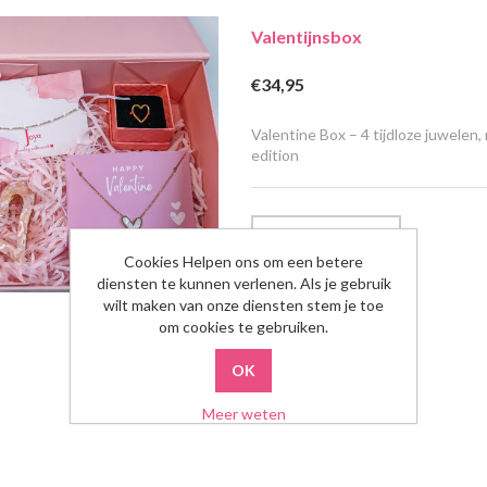
Valentijnsbox
€34,95
Valentine Box – 4 tijdloze juwelen
edition
Cookies Helpen ons om een betere
diensten te kunnen verlenen. Als je gebruik
wilt maken van onze diensten stem je toe
om cookies te gebruiken.
Meer weten