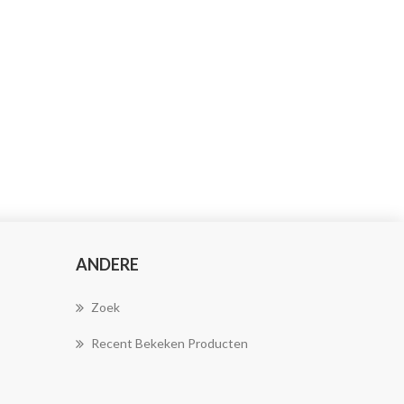
ANDERE
Zoek
Recent Bekeken Producten