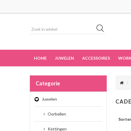
HOME
JUWELEN
ACCESSOIRES
WORK
Categorie
Juwelen
CAD
Oorbellen
Sorte
Kettingen