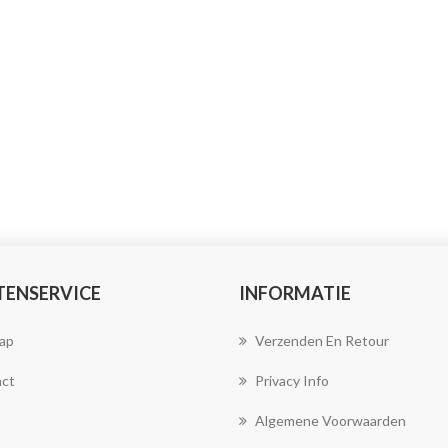
TENSERVICE
INFORMATIE
ap
Verzenden En Retour
ct
Privacy Info
Algemene Voorwaarden