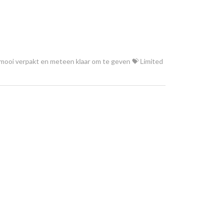
, mooi verpakt en meteen klaar om te geven 💝 Limited